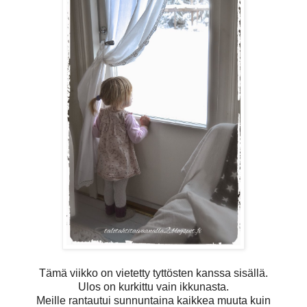
Tämä viikko on vietetty tyttösten kanssa sisällä.
Ulos on kurkittu vain ikkunasta.
Meille rantautui sunnuntaina kaikkea muuta kuin