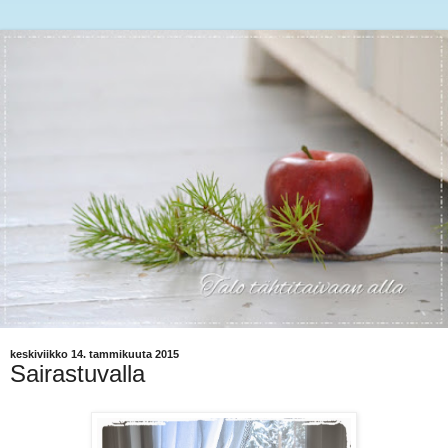
keskiviikko 14. tammikuuta 2015
Sairastuvalla