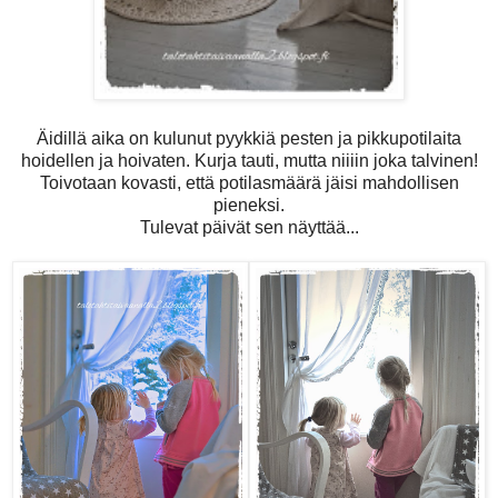
Äidillä aika on kulunut pyykkiä pesten ja pikkupotilaita
hoidellen ja hoivaten. Kurja tauti, mutta niiiin joka talvinen!
Toivotaan kovasti, että potilasmäärä jäisi mahdollisen
pieneksi.
Tulevat päivät sen näyttää...